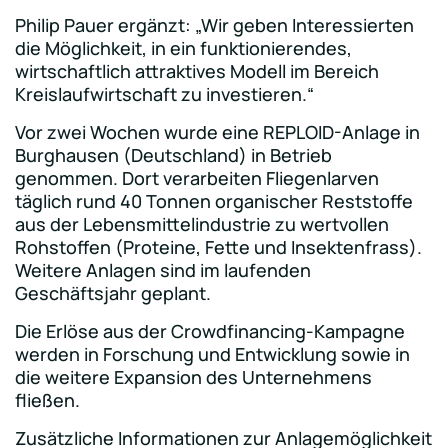
Philip Pauer ergänzt: „Wir geben Interessierten
die Möglichkeit, in ein funktionierendes,
wirtschaftlich attraktives Modell im Bereich
Kreislaufwirtschaft zu investieren.“
Vor zwei Wochen wurde eine REPLOID-Anlage in
Burghausen (Deutschland) in Betrieb
genommen. Dort verarbeiten Fliegenlarven
täglich rund 40 Tonnen organischer Reststoffe
aus der Lebensmittelindustrie zu wertvollen
Rohstoffen (Proteine, Fette und Insektenfrass).
Weitere Anlagen sind im laufenden
Geschäftsjahr geplant.
Die Erlöse aus der Crowdfinancing-Kampagne
werden in Forschung und Entwicklung sowie in
die weitere Expansion des Unternehmens
fließen.
Zusätzliche Informationen zur Anlagemöglichkeit