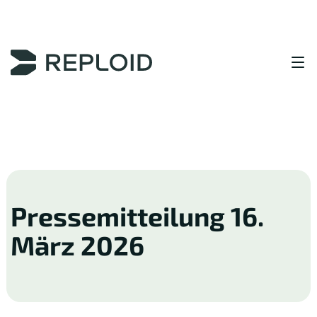
Inhaltsbereich
Pressemitteilung 16.
März 2026