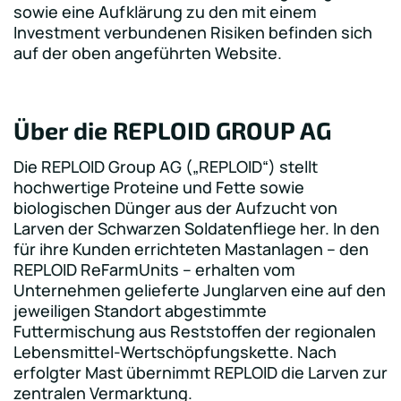
sowie eine Aufklärung zu den mit einem
Investment verbundenen Risiken befinden sich
auf der oben angeführten Website.
Über die REPLOID GROUP AG
Die REPLOID Group AG („REPLOID“) stellt
hochwertige Proteine und Fette sowie
biologischen Dünger aus der Aufzucht von
Larven der Schwarzen Soldatenfliege her. In den
für ihre Kunden errichteten Mastanlagen – den
REPLOID ReFarmUnits – erhalten vom
Unternehmen gelieferte Junglarven eine auf den
jeweiligen Standort abgestimmte
Futtermischung aus Reststoffen der regionalen
Lebensmittel-Wertschöpfungskette. Nach
erfolgter Mast übernimmt REPLOID die Larven zur
zentralen Vermarktung.