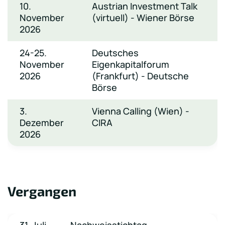
10.
Austrian Investment Talk
November
(virtuell) - Wiener Börse
2026
24-25.
Deutsches
November
Eigenkapitalforum
2026
(Frankfurt) - Deutsche
Börse
3.
Vienna Calling (Wien) -
Dezember
CIRA
2026
Vergangen