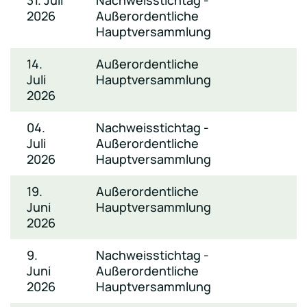
31. Juli
Nachweisstichtag -
2026
Außerordentliche
Hauptversammlung
14.
Außerordentliche
Juli
Hauptversammlung
2026
04.
Nachweisstichtag -
Juli
Außerordentliche
2026
Hauptversammlung
19.
Außerordentliche
Juni
Hauptversammlung
2026
9.
Nachweisstichtag -
Juni
Außerordentliche
2026
Hauptversammlung