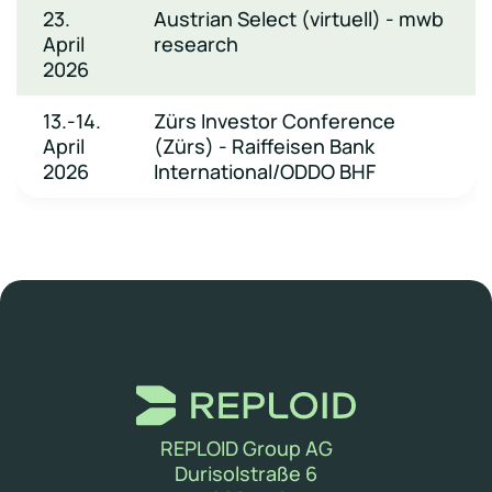
23.
Austrian Select (virtuell) - mwb
April
research
2026
13.-14.
Zürs Investor Conference
April
(Zürs) - Raiffeisen Bank
2026
International/ODDO BHF
REPLOID Group AG
Durisolstraße 6