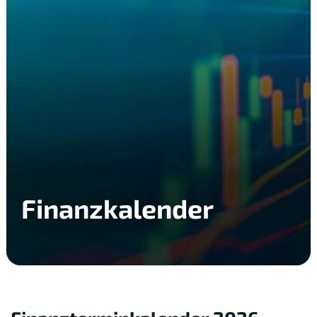
Finanzkalender