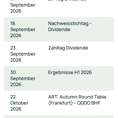
September
2026
18.
Nachweisstichtag -
September
Dividende
2026
23.
Zahltag Dividende
September
2026
30.
Ergebnisse H1 2026
September
2026
22.
ART: Autumn Round Table
Oktober
(Frankfurt) - ODDO BHF
2026