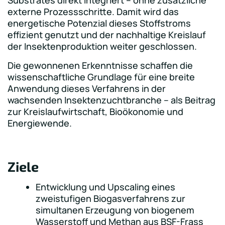
Substrates direkt integriert – ohne zusätzliche
externe Prozessschritte. Damit wird das
energetische Potenzial dieses Stoffstroms
effizient genutzt und der nachhaltige Kreislauf
der Insektenproduktion weiter geschlossen.
Die gewonnenen Erkenntnisse schaffen die
wissenschaftliche Grundlage für eine breite
Anwendung dieses Verfahrens in der
wachsenden Insektenzuchtbranche – als Beitrag
zur Kreislaufwirtschaft, Bioökonomie und
Energiewende.
Ziele
Entwicklung und Upscaling eines
zweistufigen Biogasverfahrens zur
simultanen Erzeugung von biogenem
Wasserstoff und Methan aus BSF-Frass