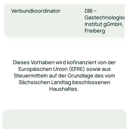
Verbundkoordinator
DBI –
Gastechnologisc
Institut gGmbH,
Freiberg
Dieses Vorhaben wird kofinanziert von der
Europäischen Union (EFRE) sowie aus
Steuermitteln auf der Grundlage des vom
Sächsischen Landtag beschlossenen
Haushaltes.