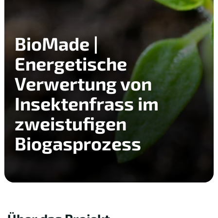
BioMade |
Energetische
Verwertung von
Insektenfrass im
zweistufigen
Biogasprozess