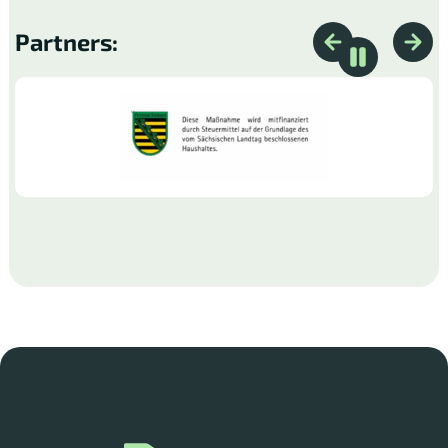
Partners: