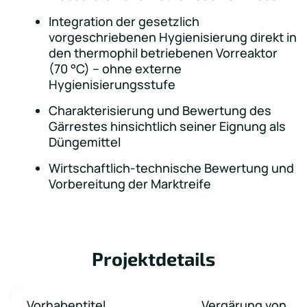
Integration der gesetzlich
vorgeschriebenen Hygienisierung direkt in
den thermophil betriebenen Vorreaktor
(70 °C) – ohne externe
Hygienisierungsstufe
Charakterisierung und Bewertung des
Gärrestes hinsichtlich seiner Eignung als
Düngemittel
Wirtschaftlich-technische Bewertung und
Vorbereitung der Marktreife
Projektdetails
Vorhabentitel
Vergärung von